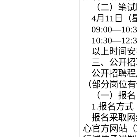
（二）笔试
4月11日
09:00—
10:30—1
以上时间安
三、公开招
公开招聘程
（部分岗位有
（一）报名
1.报名方式
报名采取网
心官方网站（htt