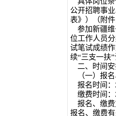
具体岗位条
公开招聘事业
表》）（附件
参加新疆维
位工作人员分
试笔试成绩作
续“三支一扶
二、时间安
（一）报名
报名时间：3月
缴费时间：3月
报名、缴费
报名、缴费有