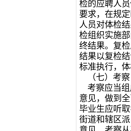
检的应聘人员
要求，在规定
人员对体检结
检组织实施部
终结果。复检
结果以复检结
标准执行，体
（七）考察
考察应当组
意见，做到全
毕业生应听取
街道和辖区派
意见，考察从