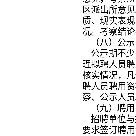
区派出所意见
质、现实表现
况。考察结论
（八）公示
公示期不少
理拟聘人员聘
核实情况，凡
聘人员聘用资
察、公示人员
（九）聘用
招聘单位与
要求签订聘用