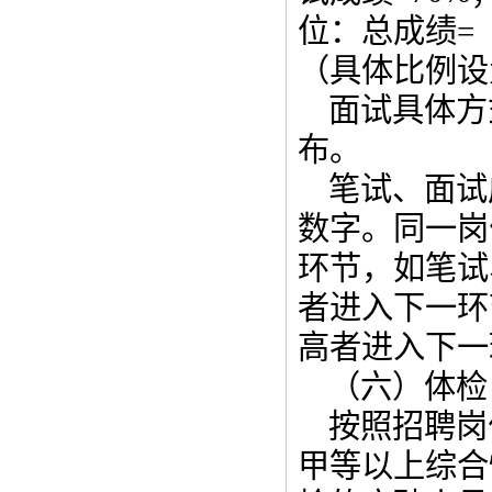
位：总成绩=（
（具体比例设
面试具体方
布。
笔试、面试
数字。同一岗
环节，如笔试
者进入下一环
高者进入下一
（六）体检
按照招聘岗
甲等以上综合