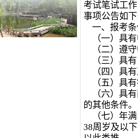
考试笔试工作
事项公告如下
一、报考条
（一）具有
（二）遵守
（三）具有
（四）具有
（五）具有
（六）具有
的其他条件。
（七）年满
38周岁及以下