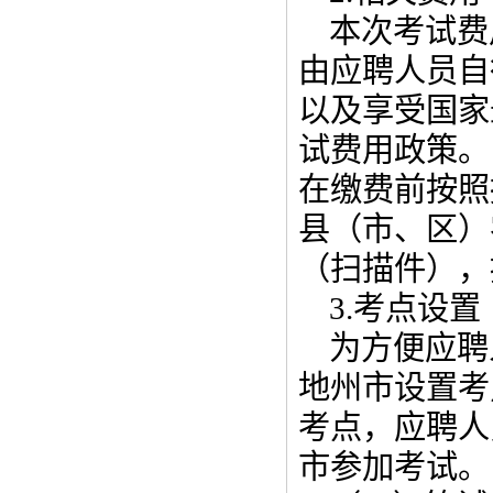
本次考试费
由应聘人员自
以及享受国家
试费用政策。
在缴费前按照
县（市、区）
（扫描件），
3.考点设置
为方便应聘
地州市设置考
考点，应聘人
市参加考试。