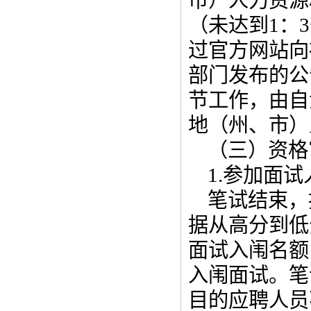
市）人力资源
（未达到1：
过官方网站向
部门发布的公
节工作，由自
地（州、市）
（三）资格
1.参加面
笔试结束，
据从高分到低
面试入闱名额
入闱面试。笔
目的应聘人员