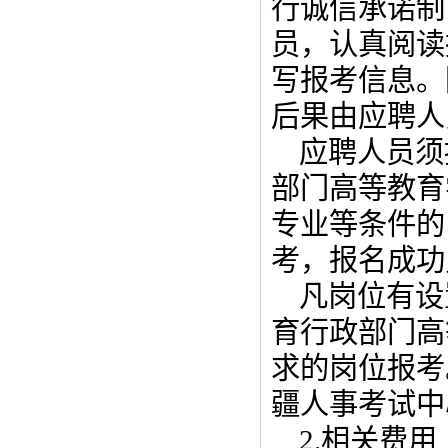
行诚信承诺制
员，认真阅读
写报考信息。
后果由应聘人
应聘人员须
部门高等教育
专业等条件的
考，报名成功
凡岗位有设
育行政部门高
求的岗位报考
疆人事考试中
2.相关费用