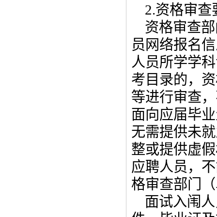
2.资格审查
资格审查部
员网络报名信
人员所学学科
考目录的，资
等进行审查，
面向应届毕业
无需提供未就
整或提供虚假
应聘人员，不
格审查部门（
面试入闱人