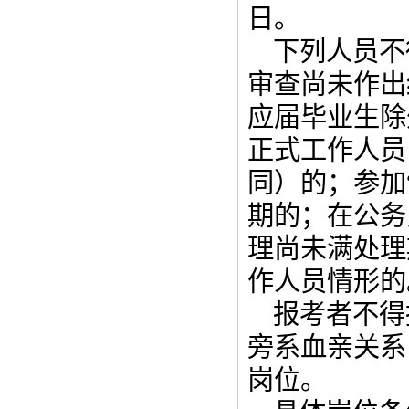
日。
下列人员不
审查尚未作出
应届毕业生除
正式工作人员
同）的；参加
期的；在公务
理尚未满处理
作人员情形的
报考者不得
旁系血亲关系
岗位。