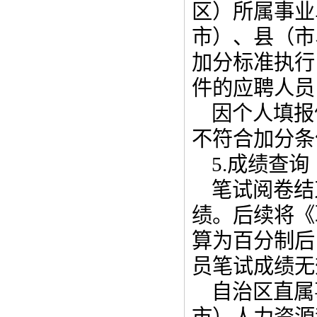
区）所属事业
市）、县（市
加分标准执行
件的应聘人员
因个人填报
不符合加分条
5.成绩查询
笔试阅卷结
绩。后续将《
算为百分制后
员笔试成绩无
自治区直属