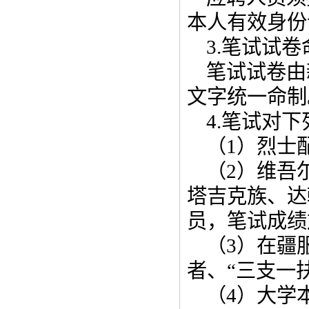
本人有效身份
3.笔试试卷
笔试试卷由
文字统一命制
4.笔试对
（1）烈士
（2）维吾
塔吉克族、达
员，笔试成绩
（3）在疆
者、“三支一
（4）大学