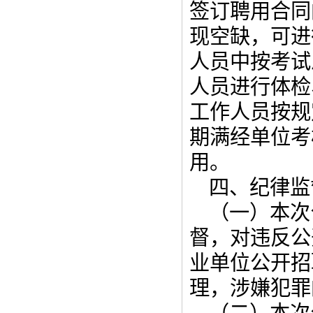
签订聘用合同
现空缺，可进
人员中按考试
人员进行体检
工作人员按规
期满经单位考
用。
四、纪律监
（一）本次
督，对违反公
业单位公开招
理，涉嫌犯罪