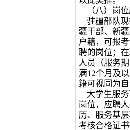
以此类推。
（八）岗位
驻疆部队现
疆干部、新疆
户籍，可报考
聘的岗位；在
人员（服务期
满12个月及
籍可视同为自
大学生服务
岗位，应聘人
历、服务基层
考核合格证书