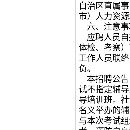
自治区直属事
市）人力资源
六、注意事
应聘人员自
体检、考察）
工作人员联络
负。
本招聘公告
试不指定辅导
导培训班。社
名义举办的辅
与本次考试组