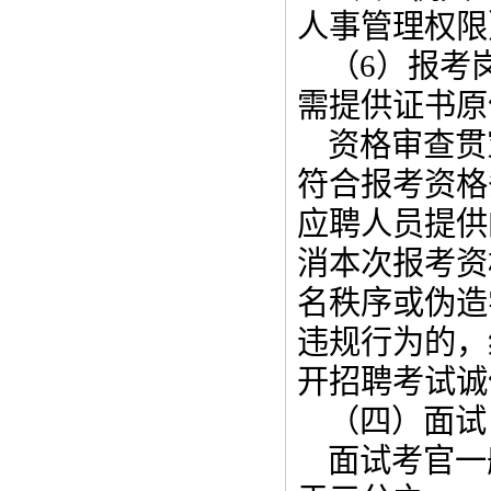
人事管理权限
（6）报考
需提供证书原
资格审查贯
符合报考资格
应聘人员提供
消本次报考资
名秩序或伪造
违规行为的，
开招聘考试诚
（四）面试
面试考官一