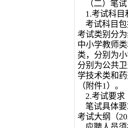
（二）笔试
1.考试科
考试科目包
考试类别分为
中小学教师类
类，分别为小
分别为公共卫
学技术类和药
（附件1）。
2.考试要求
笔试具体要
考试大纲（2
应聘人员须