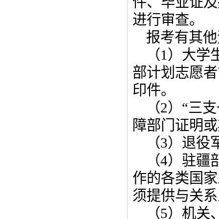
件、毕业证及
进行审查。
报考有其他
（1）大学
部计划志愿者
印件。
（2）“三
障部门证明或
（3）退役
（4）驻疆
作的各类国家
须提供与关系
（5）机关