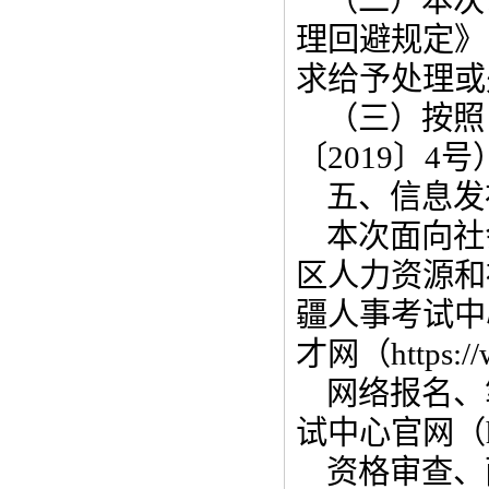
（二）本次
理回避规定》
求给予处理或
（三）按照
〔2019〕
五、信息发
本次面向社
区人力资源和社会保
疆人事考试中心官网
才网（https:/
网络报名、
试中心官网（http
资格审查、