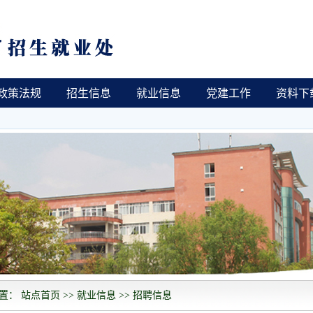
政策法规
招生信息
就业信息
党建工作
资料下
置： 站点首页 >> 就业信息 >> 招聘信息