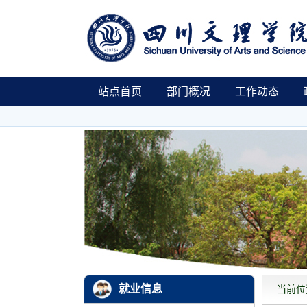
站点首页
部门概况
工作动态
就业信息
当前位