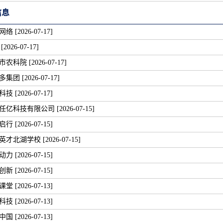
信息
 [2026-07-17]
2026-07-17]
科院 [2026-07-17]
团 [2026-07-17]
 [2026-07-17]
亿科技有限公司 [2026-07-15]
 [2026-07-15]
才北湖学校 [2026-07-15]
 [2026-07-15]
 [2026-07-15]
 [2026-07-13]
 [2026-07-13]
 [2026-07-13]