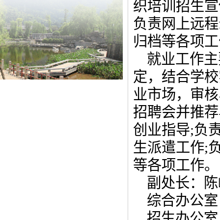
织培训招生宣
负责网上远程
归档等各项工
就业工作主
定，结合学校
业市场，审核
招聘会并推荐
创业指导;负
生派遣工作;
等各项工作。
副处长：陈
综合办公室
招生办公室