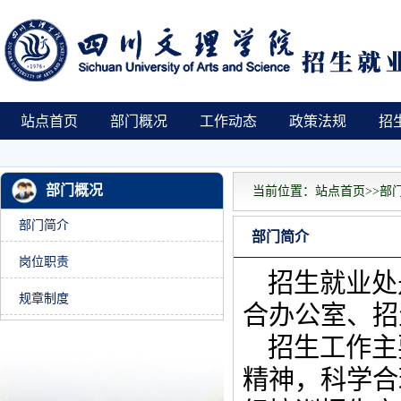
站点首页
部门概况
工作动态
政策法规
招
部门概况
当前位置：站点首页>>部
部门简介
部门简介
岗位职责
招生就业处
规章制度
合办公室、招
招生工作主
精神，科学合