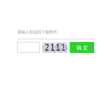
请输入验证码下载附件