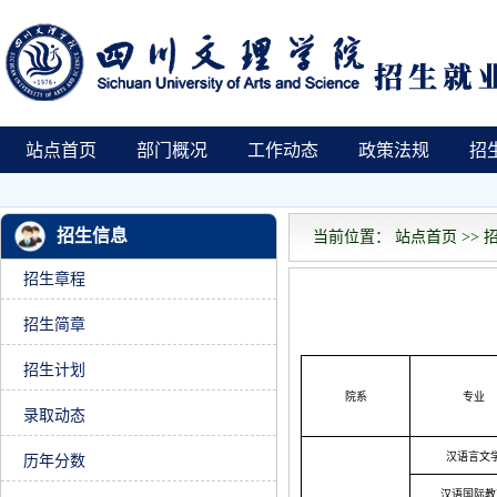
站点首页
部门概况
工作动态
政策法规
招
招生信息
当前位置： 站点首页 >> 招
招生章程
招生简章
招生计划
院系
专业
录取动态
汉语言文
历年分数
汉语国际教