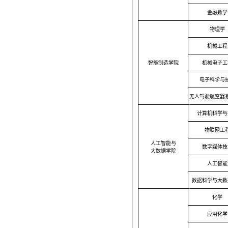
金融数学
物理学
机械工程
智能制造学院
机械电子工
电子科学与
无人驾驶航空器
计算机科学与
物联网工
人工智能与
数字媒体技
大数据学院
人工智能
数据科学与大数
化学
应用化学