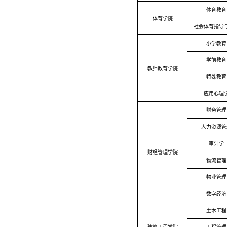
体育教育
体育学院
社会体育指导
小学教育
学前教育
教师教育学院
特殊教育
应用心理
财务管理
人力资源管
审计学
财经管理学院
物流管理
物业管理
数字经济
土木工程