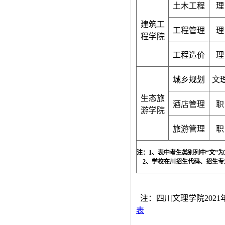
土木工程
理
建筑工
工程管理
理
程学院
工程造价
理
城乡规划
文
生态旅
酒店管理
职
游学院
旅游管理
职
注：1、表中考生类别列中“文”为
2、学校在川招生代码、招生专
注：四川文理学院202
表