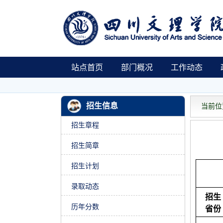
站点首页
部门概况
工作动态
招生信息
当前位置
招生章程
招生简章
招生计划
录取动态
招生
历年分数
省份