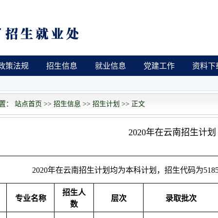
政策法规
招生信息
就业信息
党建工作
资料下
： 站点首页 >> 招生信息 >> 招生计划 >> 正文
2020年在云南招生计划
2020年在云南招生计划均为本科计划，招生代码为51
招生人
专业名称
层次
录取批次
数