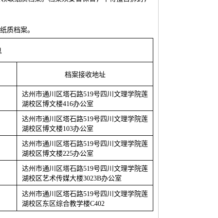
邮纸质档案。
息
档案接收地址
达州市通川区塔石路519号四川文理学院莲
湖校区博文楼416办公室
达州市通川区塔石路519号四川文理学院莲
湖校区博文楼103办公室
达州市通川区塔石路519号四川文理学院莲
湖校区博文楼225办公室
达州市通川区塔石路519号四川文理学院莲
湖校区艺术传媒大楼3023B办公室
达州市通川区塔石路519号四川文理学院莲
湖校区东区综合教学楼C402