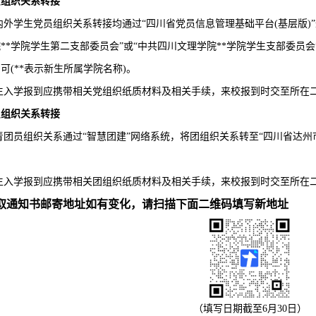
员组织关系转接
内外学生党员组织关系转接均通过“四川省党员信息管理基础平台(基层版)
**学院学生第二支部委员会”或“中共四川文理学院**学院学生支部委员
可(**表示新生所属学院名称)。
生入学报到应携带相关党组织纸质材料及相关手续，来校报到时交至所在
员组织关系转接
青团员组织关系通过“智慧团建”网络系统，将团组织关系转至“四川省达州市
生入学报到应携带相关团组织纸质材料及相关手续，来校报到时交至所在
取通知书邮寄地址如有变化，请扫描下面二维码填写新地址
（填写日期截至6月30日）