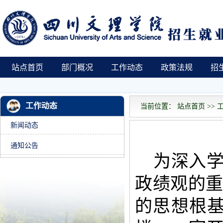
站点首页
部门概况
工作动态
政策法规
招
工作动态
当前位置： 站点首页 >> 工
新闻动态
通知公告
为深入
政绩观的
的思想根