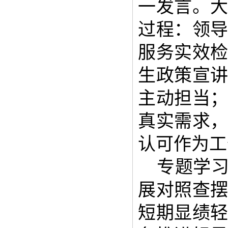
一发言。
过程：领
服务实效
生政策宣
主动担当
真实需求
认可作为工
专题学
展对照查
短期显绩