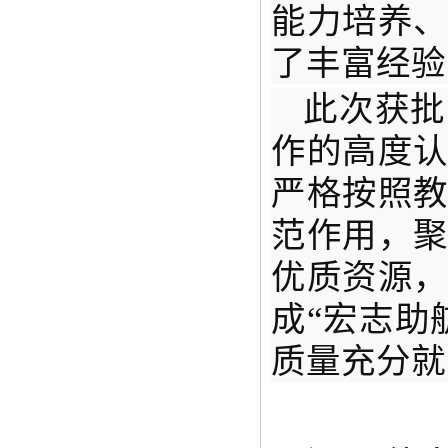
能力培养
了丰富经验
此次获批
作的高度
严格按照
范作用，
优质资源
成“宏志助
质量充分就