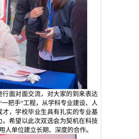
进行面对面交流，对大家的到来表达
“一把手”工程，从学科专业建设、人
成才，学校毕业生具有扎实的专业基
力。希望以此次双选会为契机在科技
用人单位建立长期、深度的合作。