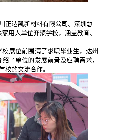
川正达凯新材料有限公司、
深圳慧
余
家用人单位齐聚学校，涵盖教育、
学校展位前围满了求职毕业生，达州
介绍了单位的发展前景及应聘需求，
学校的交流合作。