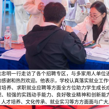
侯忠明一行走访了各个招聘专区，与多家用人单位
的感谢和热烈欢迎。他表示，
学校
认真落实就业工作
育培养、求职就业应聘等方面全方位助力学生成长
识、较强的实践动手能力、良好敬业精神和创新能
、人才培养、文化传承、就业实习等方方面面与广大