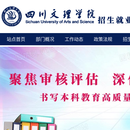
站点首页
部门概况
工作动态
政策法规
招