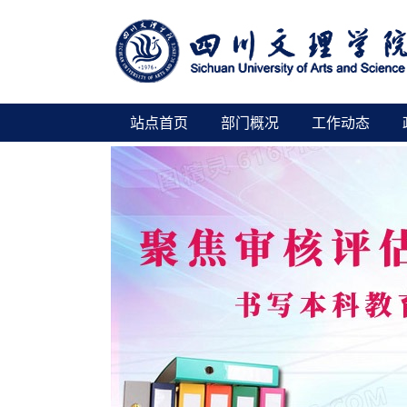
站点首页
部门概况
工作动态